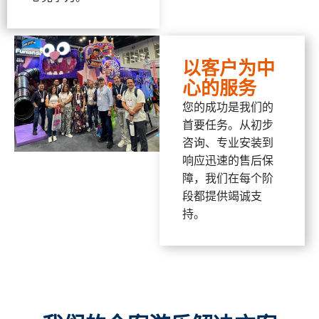
以客户为中
心的服务
您的成功是我们的
首要任务。从初步
咨询、专业安装到
响应迅速的售后保
障，我们在每个阶
段都提供竭诚支
持。