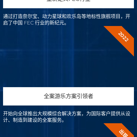
通过打造奈尔宝、动力星球和欢乐岛等地标性旗舰项目，开
启了中国 FEC 行业的新纪元。
2022
全案游乐方案引领者
开始向全球推出大规模综合解决方案，为国际客户提供从设
计、制造到建设的全案服务。
出现