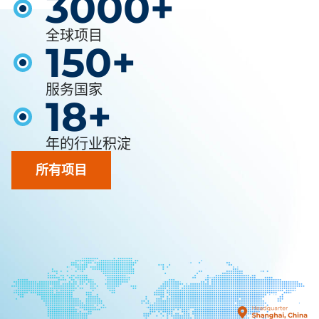
3000
+
全球项目
150
+
服务国家
18
+
年的行业积淀
所有项目