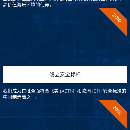
高价值游乐环境的使命。
2010
确立安全标杆
我们成为首批全面符合北美 (ASTM) 和欧洲 (EN) 安全标准的
中国制造商之一。
2015