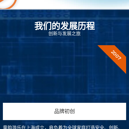
我们的发展历程
创新与发展之旅
2007
品牌初创
童韵游乐在上海成立，肩负着为全球家庭打造安全、创新、