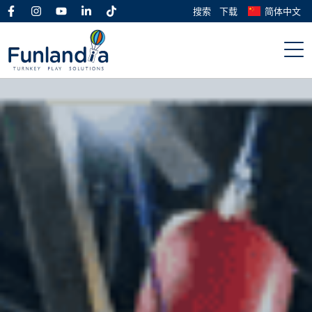
搜索
下载
简体中文