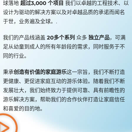
球落地
超过3,000 个项目
我们以卓越的工程技术、以
设计为驱动的解决方案以及对卓越品质的承诺而闻名
于世，业务遍及全球。.
我们的产品线涵盖
20多个系列
众多
独立产品
，可满
足从幼童到成人的所有年龄段的需求，同时服务于不
同的行业。
秉承
创造有价值的家庭游乐
这一宗旨，我们不断打造
更健康、更促进家庭互动的游乐体验。随着我们不断
发展壮大，我们始终致力于提供可靠、具有前瞻性的
游乐解决方案，帮助我们的合作伙伴打造让家庭信任
和喜爱的目的地。