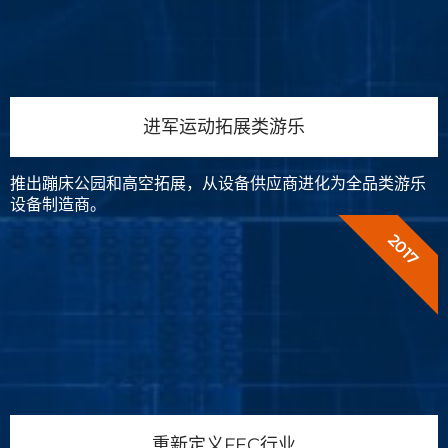
进军运动拓展类游乐
推出蹦床公园和高空拓展，从设备供应商进化为全品类游乐
设备制造商。
2017
重新定义FEC行业