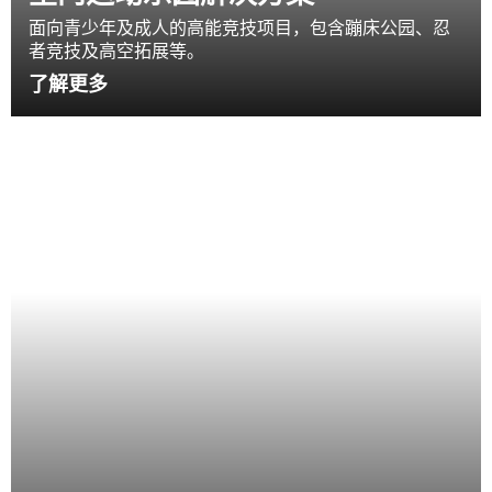
面向青少年及成人的高能竞技项目，包含蹦床公园、忍
者竞技及高空拓展等。
了解更多