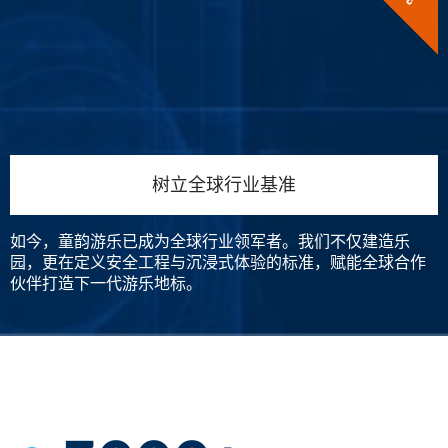
树立全球行业基准
如今，童韵游乐已成为全球行业领军者。我们不仅建造乐
园，更在定义安全工程与沉浸式体验的标准，赋能全球合作
伙伴打造下一代游乐地标。