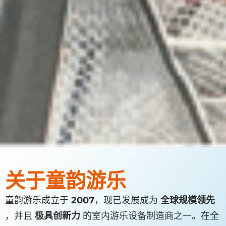
关于童韵游乐
童韵游乐成立于
2007
，现已发展成为
全球规模领先
，并且
极具创新力
的室内游乐设备制造商之一。在全