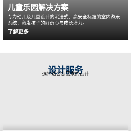
儿童乐园解决方案
专为幼儿及儿童设计的沉浸式、高安全标准的室内游乐
系统，激发孩子的好奇心与成长潜力。
了解更多
设计服务
选择适合您需求的设计