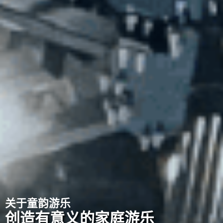
关于童韵游乐
创造有意义的家庭游乐