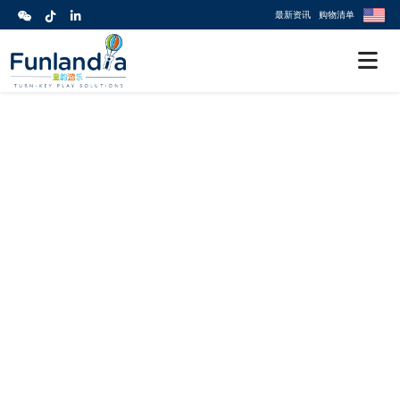
最新资讯
购物清单