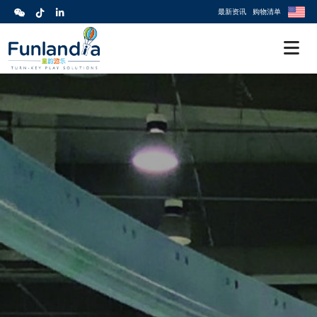
最新资讯
购物清单