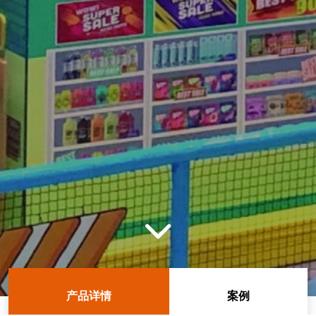
产品详情
案例