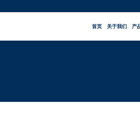
首页
关于我们
产