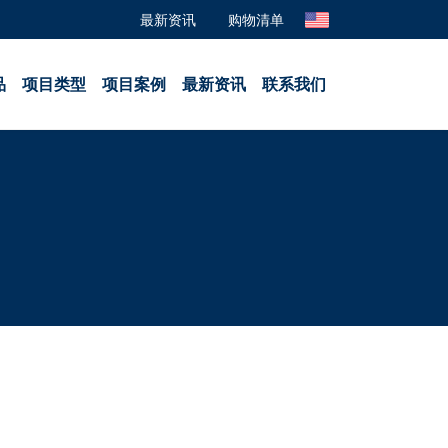
最新资讯
购物清单
品
项目类型
项目案例
最新资讯
联系我们