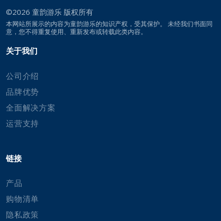
©2026
童韵游乐
版权所有
本网站所展示的内容为童韵游乐的知识产权，受其保护。 未经我们书面同
意，您不得重复使用、重新发布或转载此类内容。
关于我们
公司介绍
品牌优势
全面解决方案
运营支持
链接
产品
购物清单
隐私政策