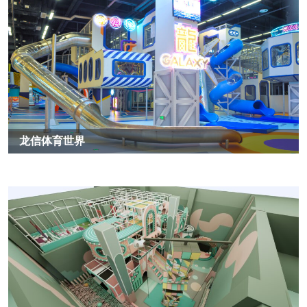
龙信体育世界