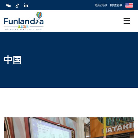
最新资讯
购物清单
中国