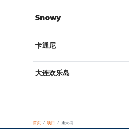
Snowy
卡通尼
大连欢乐岛
首页
项目
通天塔