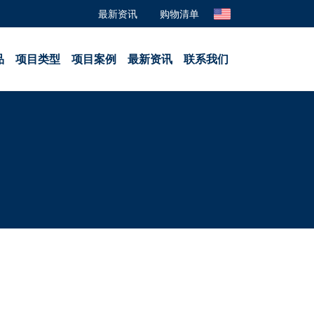
最新资讯
购物清单
品
项目类型
项目案例
最新资讯
联系我们