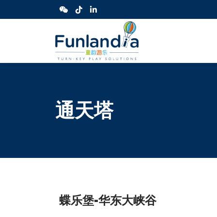
通天塔
蝶乐堡-华东大峡谷