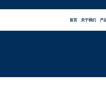
首页
关于我们
产