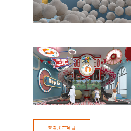
查看所有项目