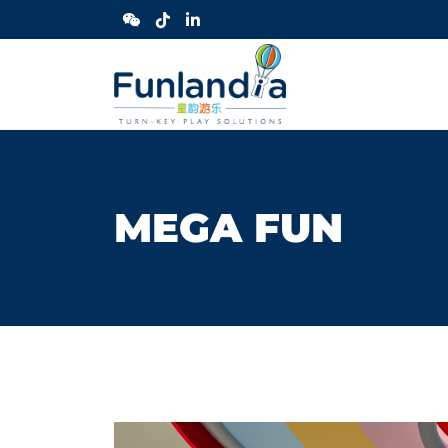
MEGA FUN