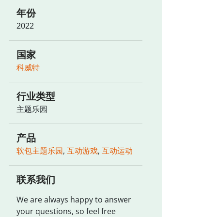
年份
2022
国家
科威特
行业类型
主题乐园
产品
软包主题乐园
,
互动游戏
,
互动运动
联系我们
We are always happy to answer
your questions, so feel free