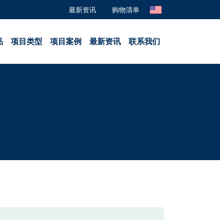
最新资讯
购物清单
品
项目类型
项目案例
最新资讯
联系我们