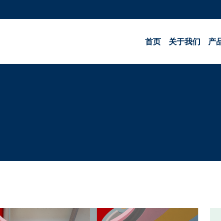
首页
关于我们
产