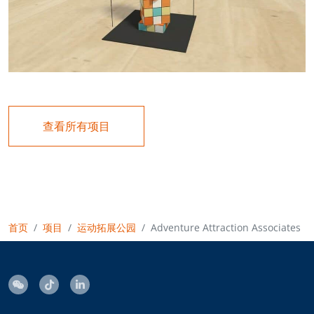
查看所有项目
首页
项目
运动拓展公园
Adventure Attraction Associates