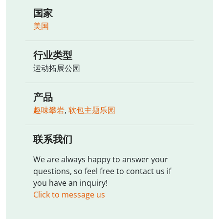
国家
美国
行业类型
运动拓展公园
产品
趣味攀岩
,
软包主题乐园
联系我们
We are always happy to answer your
questions, so feel free to contact us if
you have an inquiry!
Click to message us