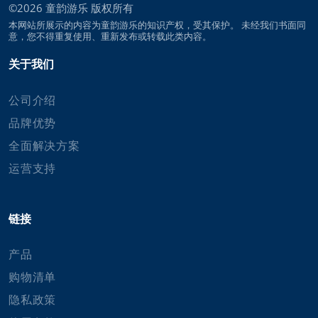
©2026
童韵游乐
版权所有
本网站所展示的内容为童韵游乐的知识产权，受其保护。 未经我们书面同
意，您不得重复使用、重新发布或转载此类内容。
关于我们
公司介绍
品牌优势
全面解决方案
运营支持
链接
产品
购物清单
隐私政策