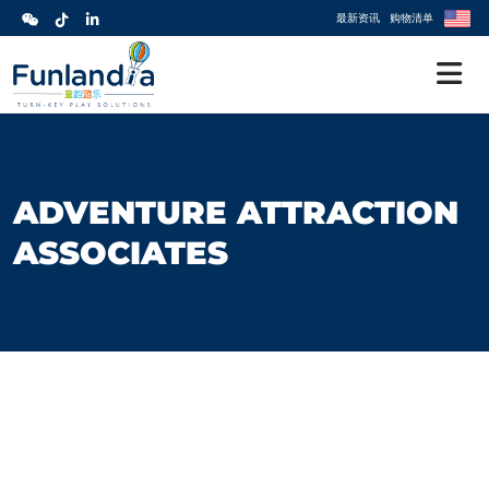
最新资讯
购物清单
ADVENTURE ATTRACTION
ASSOCIATES