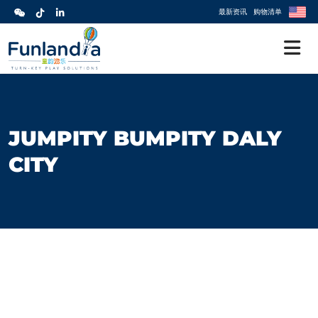
最新资讯
购物清单
JUMPITY BUMPITY DALY
CITY