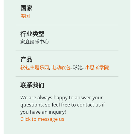
国家
美国
行业类型
家庭娱乐中心
产品
软包主题乐园
,
电动软包
, 球池,
小忍者学院
联系我们
We are always happy to answer your
questions, so feel free to contact us if
you have an inquiry!
Click to message us