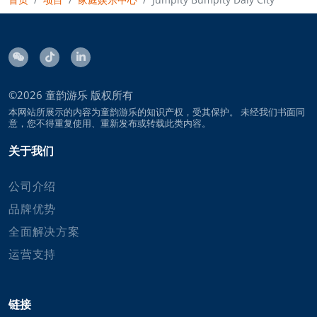
©2026
童韵游乐
版权所有
本网站所展示的内容为童韵游乐的知识产权，受其保护。 未经我们书面同
意，您不得重复使用、重新发布或转载此类内容。
关于我们
公司介绍
品牌优势
全面解决方案
运营支持
链接