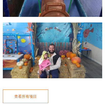
查看所有项目