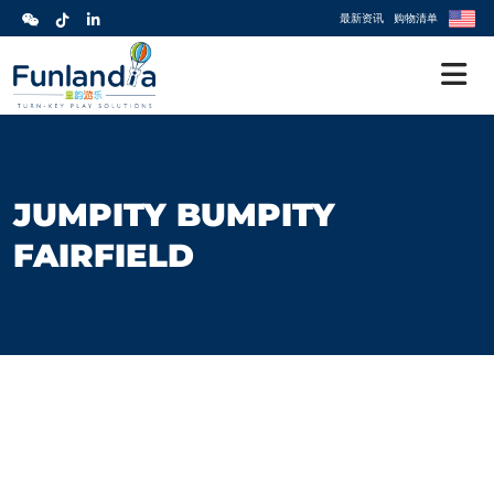
最新资讯
购物清单
JUMPITY BUMPITY
FAIRFIELD