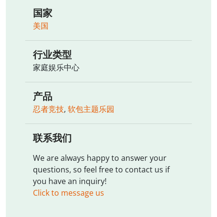
国家
美国
行业类型
家庭娱乐中心
产品
忍者竞技
,
软包主题乐园
联系我们
We are always happy to answer your
questions, so feel free to contact us if
you have an inquiry!
Click to message us