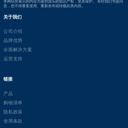
本网站所展示的内容为童韵游乐的知识产权，受其保护。 未经我们书面同
意，您不得重复使用、重新发布或转载此类内容。
关于我们
公司介绍
品牌优势
全面解决方案
运营支持
链接
产品
购物清单
隐私政策
使用条款