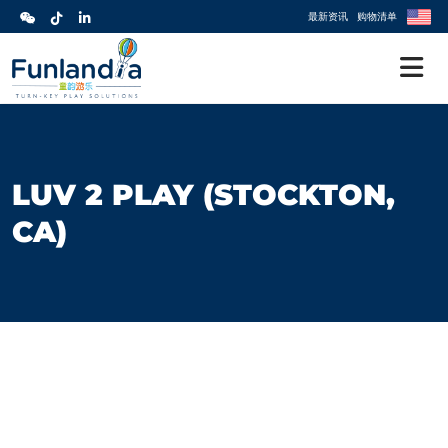
最新资讯
购物清单
LUV 2 PLAY (STOCKTON,
CA)