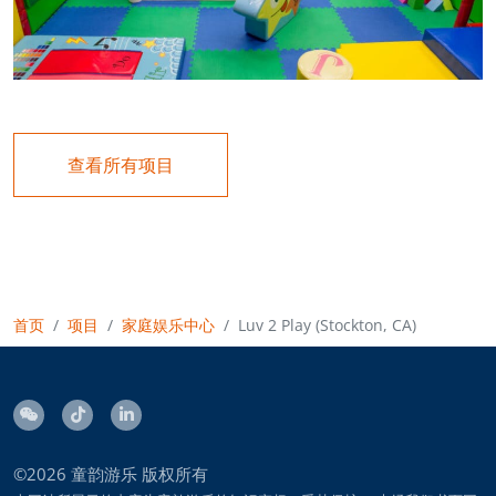
查看所有项目
首页
项目
家庭娱乐中心
Luv 2 Play (Stockton, CA)
©2026
童韵游乐
版权所有