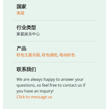
国家
美国
行业类型
家庭娱乐中心
产品
软包主题乐园
,
软包感统
,
电动软包
联系我们
We are always happy to answer your
questions, so feel free to contact us if
you have an inquiry!
Click to message us