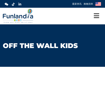
最新资讯
购物清单
OFF THE WALL KIDS