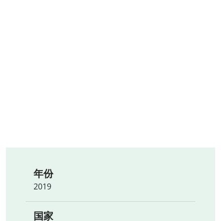
年份
2019
国家