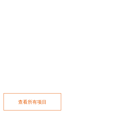
查看所有项目