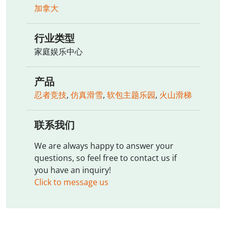
加拿大
行业类型
家庭娱乐中心
产品
忍者竞技
,
仿真滑雪
,
软包主题乐园
,
火山滑梯
联系我们
We are always happy to answer your
questions, so feel free to contact us if
you have an inquiry!
Click to message us