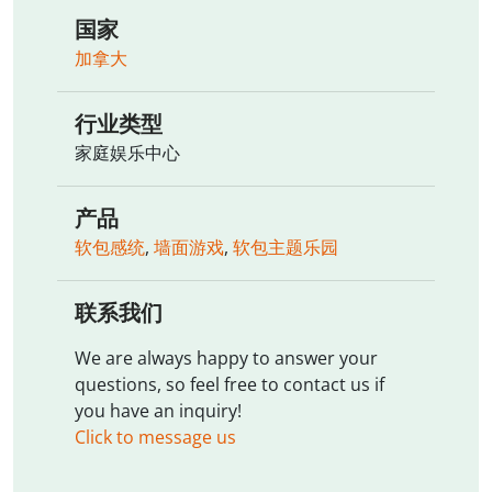
国家
加拿大
行业类型
家庭娱乐中心
产品
软包感统
,
墙面游戏
,
软包主题乐园
联系我们
We are always happy to answer your
questions, so feel free to contact us if
you have an inquiry!
Click to message us