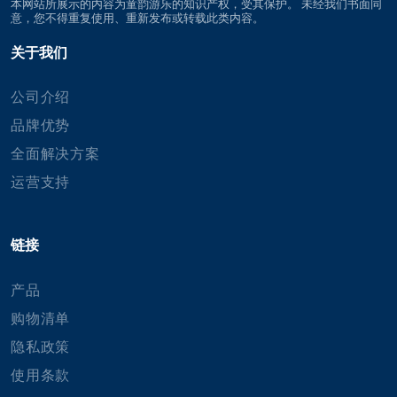
本网站所展示的内容为童韵游乐的知识产权，受其保护。 未经我们书面同
意，您不得重复使用、重新发布或转载此类内容。
关于我们
公司介绍
品牌优势
全面解决方案
运营支持
链接
产品
购物清单
隐私政策
使用条款