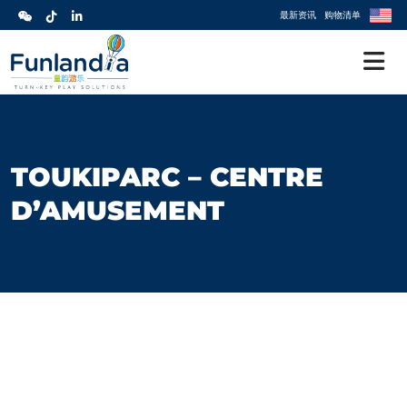
最新资讯
购物清单
TOUKIPARC – CENTRE
D’AMUSEMENT