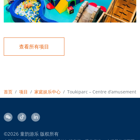
查看所有项目
首页
项目
家庭娱乐中心
Toukiparc – Centre d’amusement
©2026
童韵游乐
版权所有