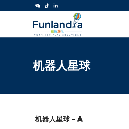
机器人星球
机器人星球 – A