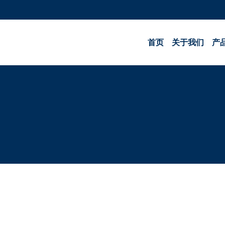
首页
关于我们
产