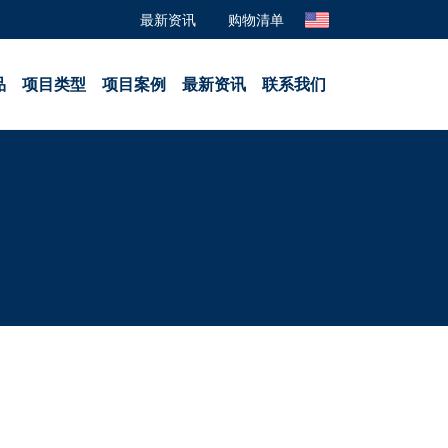
最新资讯
购物清单
品
项目类型
项目案例
最新资讯
联系我们