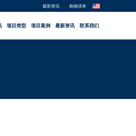
最新资讯
购物清单
品
项目类型
项目案例
最新资讯
联系我们