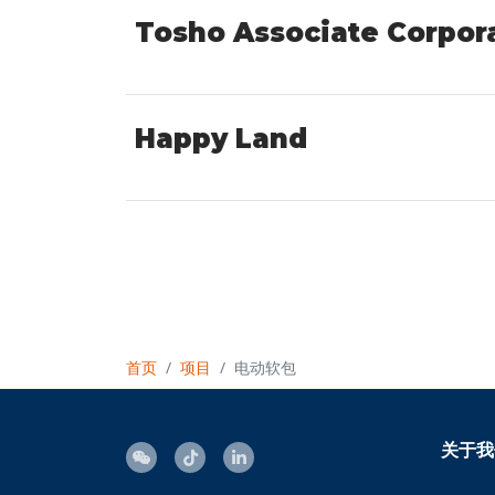
Tosho Associate Corpor
Happy Land
首页
项目
电动软包
关于我