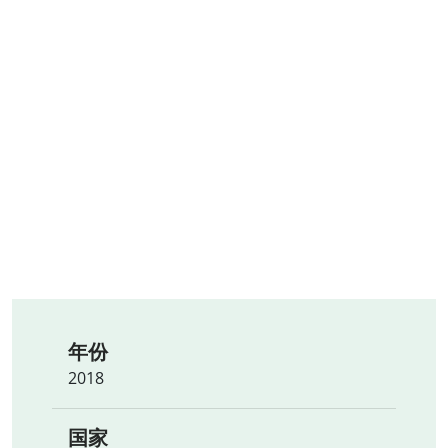
年份
2018
国家