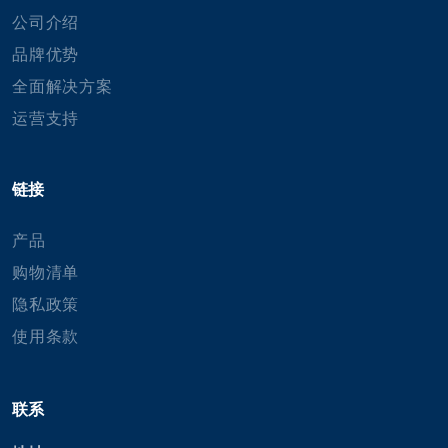
公司介绍
品牌优势
全面解决方案
运营支持
链接
产品
购物清单
隐私政策
使用条款
联系