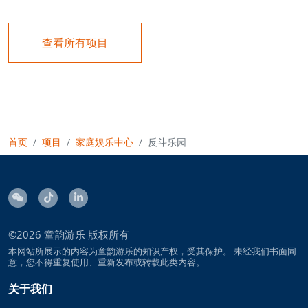
查看所有项目
首页
项目
家庭娱乐中心
反斗乐园
©2026
童韵游乐
版权所有
本网站所展示的内容为童韵游乐的知识产权，受其保护。 未经我们书面同
意，您不得重复使用、重新发布或转载此类内容。
关于我们