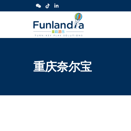
重庆奈尔宝