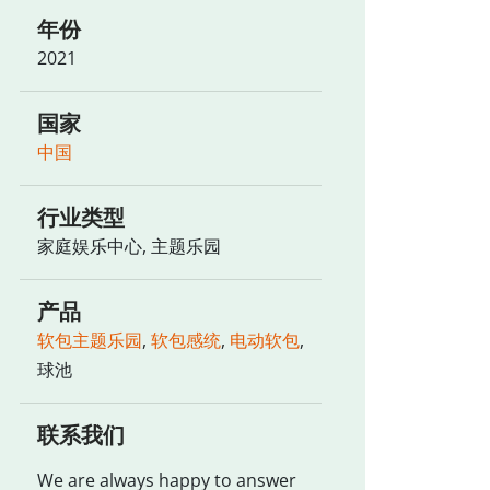
年份
2021
国家
中国
行业类型
家庭娱乐中心, 主题乐园
产品
软包主题乐园
,
软包感统
,
电动软包
,
球池
联系我们
We are always happy to answer