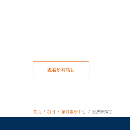
查看所有项目
首页
项目
家庭娱乐中心
重庆奈尔宝