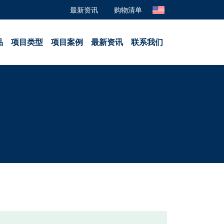
最新资讯
购物清单
品
项目类型
项目案例
最新资讯
联系我们