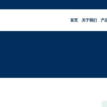
首页
关于我们
产