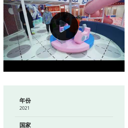
年份
2021
国家