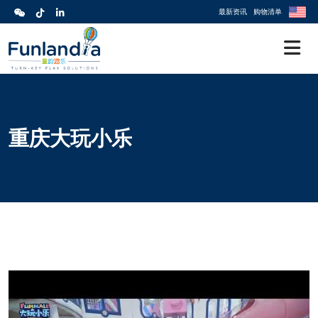
最新资讯
购物清单
重庆大玩小乐