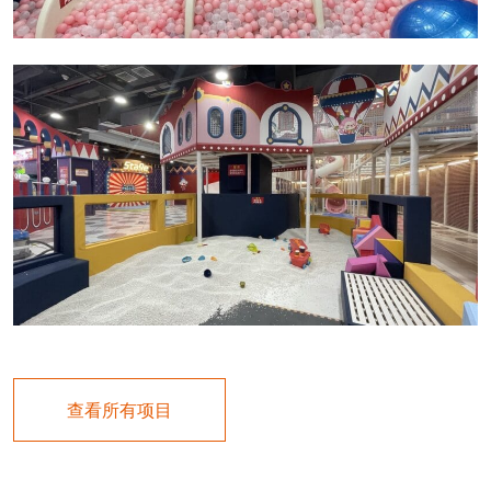
查看所有项目