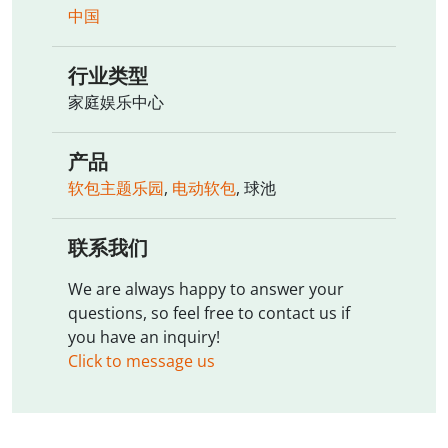
中国
行业类型
家庭娱乐中心
产品
软包主题乐园
,
电动软包
, 球池
联系我们
We are always happy to answer your
questions, so feel free to contact us if
you have an inquiry!
Click to message us